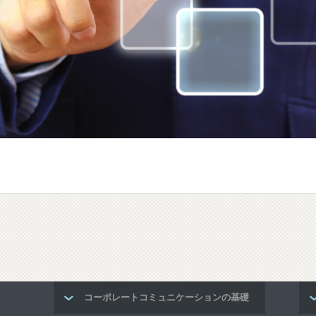
コーポレートコミュニケーションの基礎