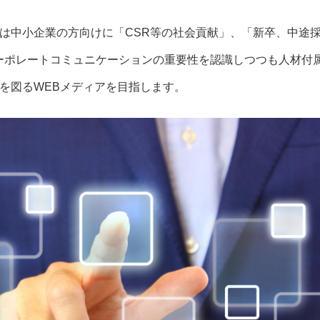
は中小企業の方向けに「CSR等の社会貢献」、「新卒、中途
ーポレートコミュニケーションの重要性を認識しつつも人材付
を図るWEBメディアを目指します。