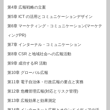
第4章 広報戦略の立案
第5章 ICT の活用とコミュニケーションデザイン
第6章 マーケティング・コミュニケーション(マーケテ
ィングPR)
第7章 インターナル・コミュニケーション
第8章 CSR と地域社会への広報活動
第9章 成功するIR 活動
第10章 グローバル広報
第11章 電子自治体・行政広報の要点と実務
第12章 危機管理広報(対応とリスク管理)
第13章 広報効果と効果測定
第14章 インターネット広報とオウンドメディアの活