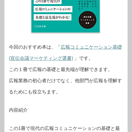
今回のおすすめ本は、「
広報コミュニケーション基礎
(宣伝会議マーケティング選書)
」です。
この１冊で広報の基礎と最先端が理解できます。
広報業務の初心者だけでなく、他部門が広報を理解す
るためにも役立ちます。
内容紹介
この1冊で現代の広報コミュニケーションの基礎と最