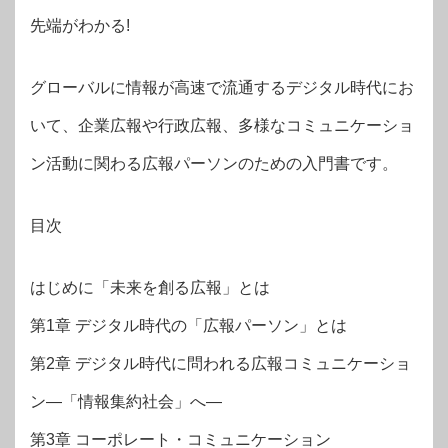
先端がわかる!
グローバルに情報が高速で流通するデジタル時代にお
いて、企業広報や行政広報、多様なコミュニケーショ
ン活動に関わる広報パーソンのための入門書です。
目次
はじめに「未来を創る広報」とは
第1章 デジタル時代の「広報パーソン」とは
第2章 デジタル時代に問われる広報コミュニケーショ
ン―「情報集約社会」へ―
第3章 コーポレート・コミュニケーション