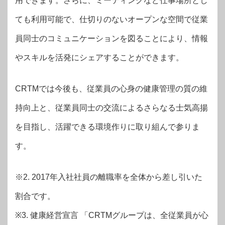
用できます。さらに、ミーティングなど仕事場所とし
ても利用可能で、仕切りのないオープンな空間で従業
員同士のコミュニケーションを図ることにより、情報
やスキルを活発にシェアすることができます。
CRTMでは今後も、従業員の心身の健康管理の質の維
持向上と、従業員同士の交流によるさらなる士気高揚
を目指し、活躍できる環境作りに取り組んで参りま
す。
※2. 2017年入社社員の離職率を全体から差し引いた
割合です。
※3. 健康経営宣言 「CRTMグループは、全従業員が心