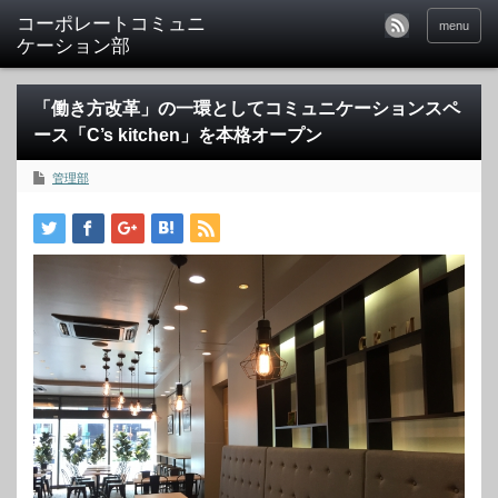
menu
「働き方改革」の一環としてコミュニケーションスペ
ース「C’s kitchen」を本格オープン
管理部