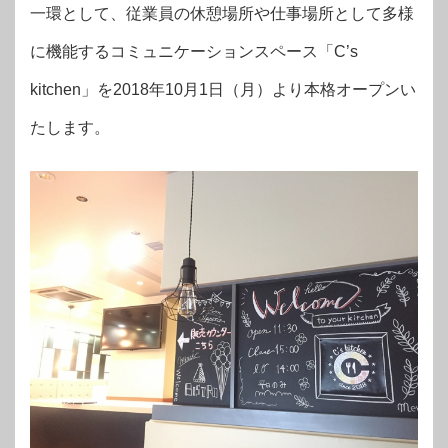
一環として、従業員の休憩場所や仕事場所として多様
に機能するコミュニケーションスペース「C’s
kitchen」を2018年10月1日（月）より本格オープンい
たします。