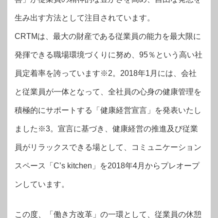
生み出す方法として注目されています。
CRTMは、最大の財産である従業員の能力を最大限に
発揮できる職場環境づくりに努め、95％という高い社
員定着率を誇っています※2。2018年1月には、会社
と従業員が一体となって、全社員の心身の健康管理を
積極的にサポートする「健康経営宣言」を発表いたし
ました※3。宣言に基づき、健康経営の推進及び従業
員がリラックスできる場として、コミュニケーション
スペース「C’s kitchen」を2018年4月からプレオープ
ンしています。
この度、「働き方改革」の一環として、従業員の休憩