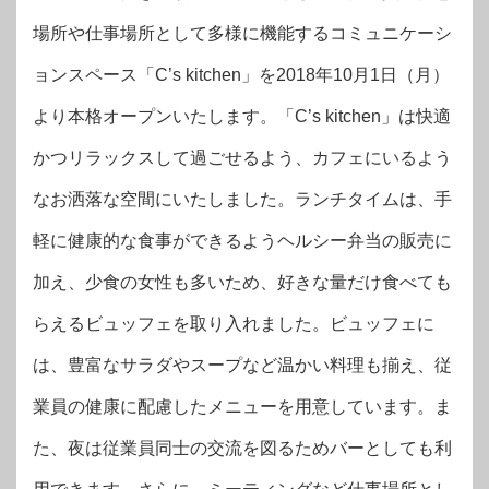
場所や仕事場所として多様に機能するコミュニケーシ
ョンスペース「C’s kitchen」を2018年10月1日（月）
より本格オープンいたします。「C’s kitchen」は快適
かつリラックスして過ごせるよう、カフェにいるよう
なお洒落な空間にいたしました。ランチタイムは、手
軽に健康的な食事ができるようヘルシー弁当の販売に
加え、少食の女性も多いため、好きな量だけ食べても
らえるビュッフェを取り入れました。ビュッフェに
は、豊富なサラダやスープなど温かい料理も揃え、従
業員の健康に配慮したメニューを用意しています。ま
た、夜は従業員同士の交流を図るためバーとしても利