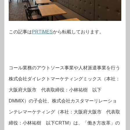
この記事は
PRTIMES
から転載しております。
コール業務のアウトソース事業や人材派遣事業を行う
株式会社ダイレクトマーケティングミックス（本社：
大阪府大阪市 代表取締役：小林祐樹 以下
DMMIX）の子会社、株式会社カスタマーリレーショ
ンテレマーケティング（本社：大阪府大阪市 代表取
締役：小林祐樹 以下CRTM）は、「働き方改革」の