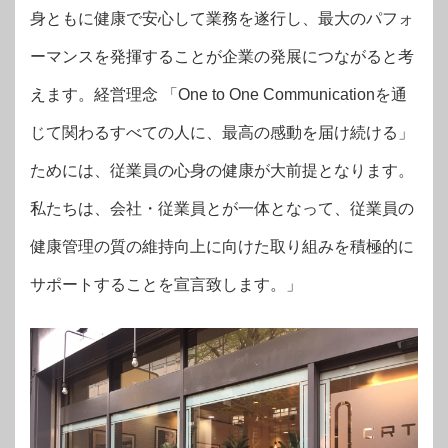
身ともに健康で安心して業務を遂行し、最大のパフォ
ーマンスを発揮することが企業の発展につながると考
えます。経営理念 「One to One Communicationを通
じて関わるすべての人に、最高の感動を届け続ける」
ためには、従業員の心身の健康が大前提となります。
私たちは、会社・従業員とが一体となって、従業員の
健康管理の質の維持向上に向けた取り組みを積極的に
サポートすることを宣言致します。」