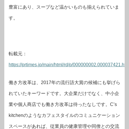
豊富にあり、スープなど温かいものも揃えられていま
す。​
転載元：
https://prtimes.jp/main/html/rd/p/000000002.000037421.htm
働き方改革は、2017年の流行語大賞の候補にも挙げら
れていたキーワードです。大企業だけでなく、中小企
業や個人商店でも働き方改革は待ったなしです。C’s
kitchenのようなカフェスタイルのコミュニケーション
スペースがあれば、従業員の健康管理や同僚との交流