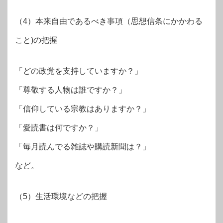
（4）本来自由であるべき事項（思想信条にかかわる
こと)の把握
「どの政党を支持していますか？」
「尊敬する人物は誰ですか？」
「信仰している宗教はありますか？」
「愛読書は何ですか？」
「毎月読んでる雑誌や購読新聞は？」
など。
（5）生活環境などの把握