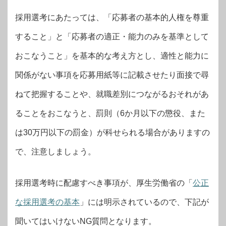
採用選考にあたっては、「応募者の基本的人権を尊重
すること」と「応募者の適正・能力のみを基準として
おこなうこと」を基本的な考え方とし、適性と能力に
関係がない事項を応募用紙等に記載させたり面接で尋
ねて把握することや、就職差別につながるおそれがあ
ることをおこなうと、罰則（6か月以下の懲役、また
は30万円以下の罰金）が科せられる場合がありますの
で、注意しましょう。
採用選考時に配慮すべき事項が、厚生労働省の「
公正
な採用選考の基本
」には明示されているので、下記が
聞いてはいけないNG質問となります。