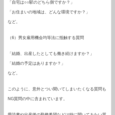
「自宅は○○駅のどちら側ですか？」
「お住まいの地域は、どんな環境ですか？」
など。
（6）男女雇用機会均等法に抵触する質問
「結婚、出産したとしても働き続けますか？」
「結婚の予定はありますか？」
など。
このように、意外とつい聞いてしまいたくなる質問も
NG質問の中に含まれています。
愛読書や出産後の勤務希望などは特に聞いてみたい質