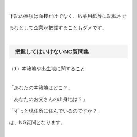
下記の事項は面接だけでなく、応募用紙等に記載させ
るなどして企業が把握することもダメです。
把握してはいけないNG質問集
（1）本籍地や出生地に関すること
「あなたの本籍地はどこ？」
「あなたのお父さんの出身地は？」
「ずっと現住所に住んでいるのですか？」
は、NG質問となります。