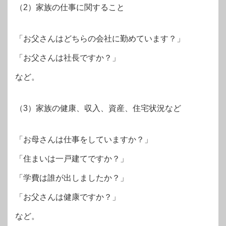
（2）家族の仕事に関すること
「お父さんはどちらの会社に勤めています？」
「お父さんは社長ですか？」
など。
（3）家族の健康、収入、資産、住宅状況など
「お母さんは仕事をしていますか？」
「住まいは一戸建てですか？」
「学費は誰が出しましたか？」
「お父さんは健康ですか？」
など。