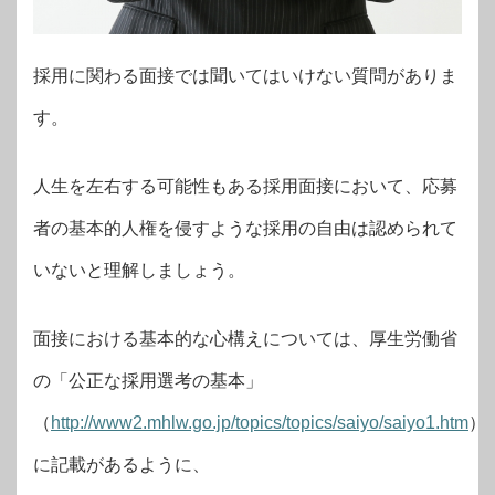
採用に関わる面接では聞いてはいけない質問がありま
す。
人生を左右する可能性もある採用面接において、応募
者の基本的人権を侵すような採用の自由は認められて
いないと理解しましょう。
面接における基本的な心構えについては、厚生労働省
の「公正な採用選考の基本」
（
http://www2.mhlw.go.jp/topics/topics/saiyo/saiyo1.htm
）
に記載があるように、