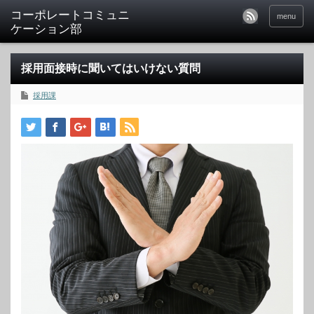
menu
採用面接時に聞いてはいけない質問
採用課