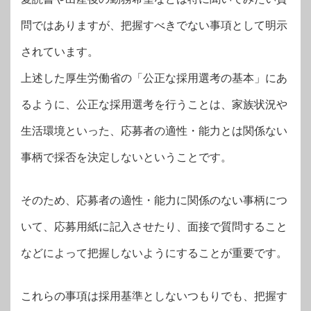
問ではありますが、把握すべきでない事項として明示
されています。
上述した厚生労働省の「公正な採用選考の基本」にあ
るように、公正な採用選考を行うことは、家族状況や
生活環境といった、応募者の適性・能力とは関係ない
事柄で採否を決定しないということです。
そのため、応募者の適性・能力に関係のない事柄につ
いて、応募用紙に記入させたり、面接で質問すること
などによって把握しないようにすることが重要です。
これらの事項は採用基準としないつもりでも、把握す