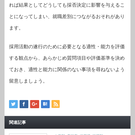
れば結果としてどうしても採否決定に影響を与えるこ
とになってしまい、就職差別につながるおそれがあり
ます。
採用活動の遂行のために必要となる適性・能力を評価
する観点から、あらかじめ質問項目や評価基準を決め
ておき、適性と能力に関係のない事項を尋ねないよう
留意しましょう。
関連記事